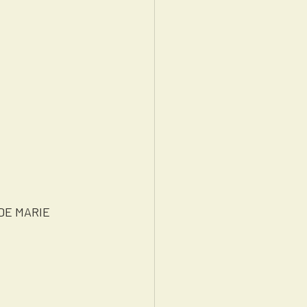
ULÉ DE MARIE