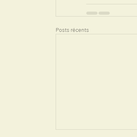
Posts récents