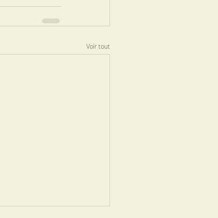
Voir tout