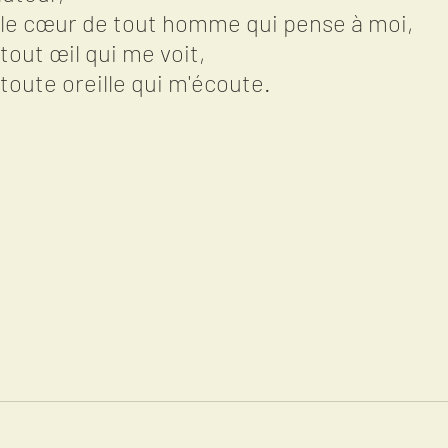
s le cœur de tout homme qui pense à moi,
 tout œil qui me voit,
 toute oreille qui m'écoute.