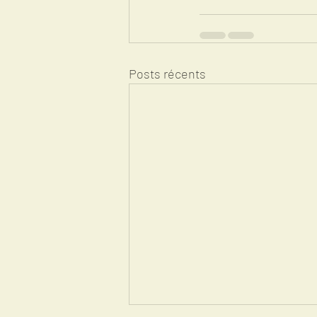
Posts récents