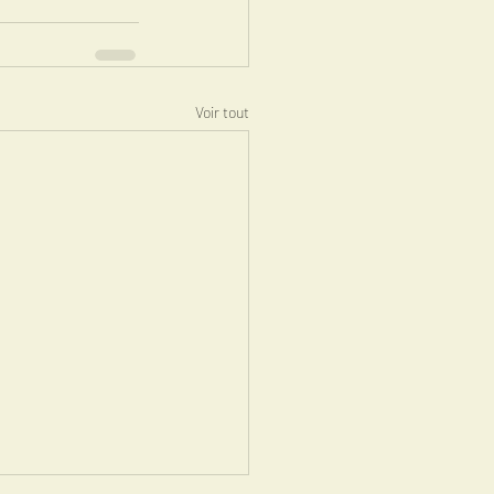
Voir tout