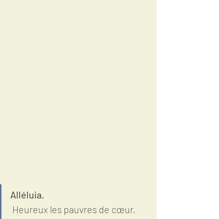
Alléluia. 
 Heureux les pauvres de cœur,