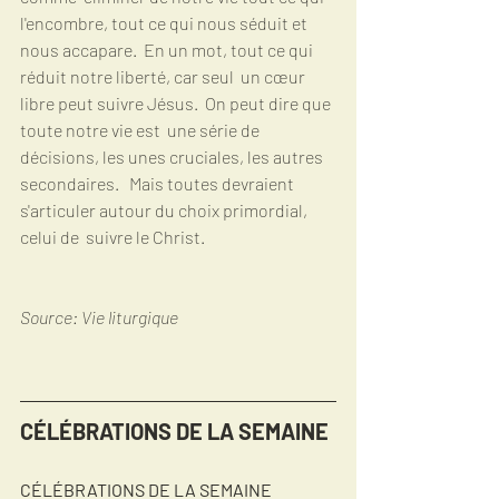
l'encombre, tout ce qui nous séduit et  
nous accapare.  En un mot, tout ce qui 
réduit notre liberté, car seul  un cœur 
libre peut suivre Jésus.  On peut dire que 
toute notre vie est  une série de 
décisions, les unes cruciales, les autres 
secondaires.   Mais toutes devraient 
s'articuler autour du choix primordial, 
celui de  suivre le Christ. 
Source: Vie liturgique 
CÉLÉBRATIONS DE LA SEMAINE
CÉLÉBRATIONS DE LA SEMAINE